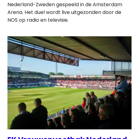
Nederland-Zweden gespeeld in de Amsterdam
Arena. Het duel wordt live uitgezonden door de
NOS op radio en televisie.