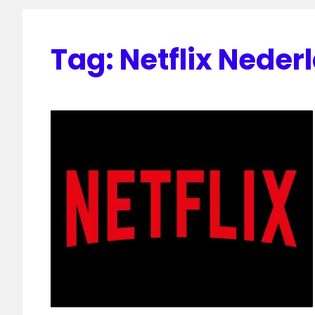
Tag:
Netflix Neder