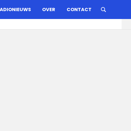
ADIONIEUWS
OVER
CONTACT