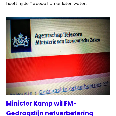
heeft hij de Tweede Kamer laten weten.
Minister Kamp wil FM-
Gedragslijn netverbetering