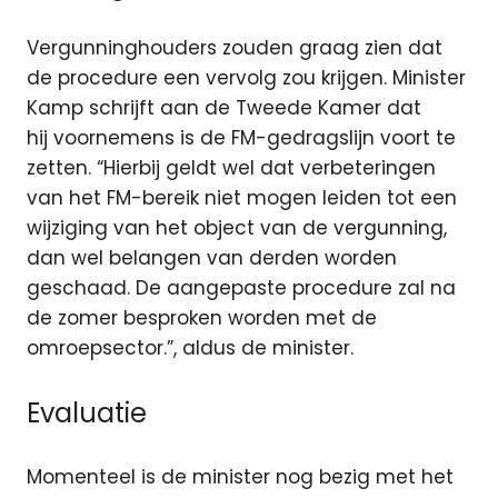
Vergunninghouders zouden graag zien dat
de procedure een vervolg zou krijgen. Minister
Kamp schrijft aan de Tweede Kamer dat
hij voornemens is de FM-gedragslijn voort te
zetten. “Hierbij geldt wel dat verbeteringen
van het FM-bereik niet mogen leiden tot een
wijziging van het object van de vergunning,
dan wel belangen van derden worden
geschaad. De aangepaste procedure zal na
de zomer besproken worden met de
omroepsector.”, aldus de minister.
Evaluatie
Momenteel is de minister nog bezig met het