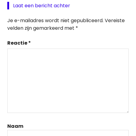
Laat een bericht achter
Je e-mailadres wordt niet gepubliceerd.
Vereiste
velden zijn gemarkeerd met
*
Reactie
*
Naam