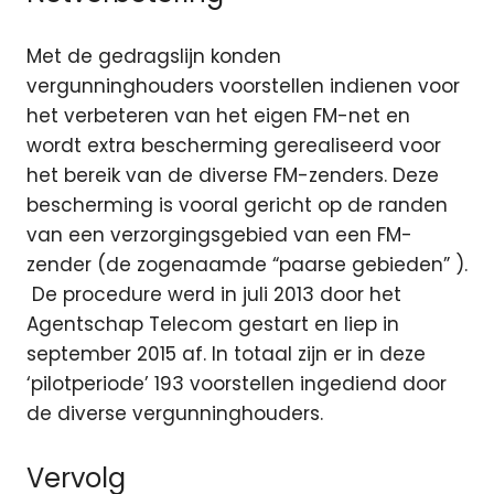
Met de gedragslijn konden
vergunninghouders voorstellen indienen voor
het verbeteren van het eigen FM-net en
wordt extra bescherming gerealiseerd voor
het bereik van de diverse FM-zenders. Deze
bescherming is vooral gericht op de randen
van een verzorgingsgebied van een FM-
zender (de zogenaamde “paarse gebieden” ).
De procedure werd in juli 2013 door het
Agentschap Telecom gestart en liep in
september 2015 af. In totaal zijn er in deze
‘pilotperiode’ 193 voorstellen ingediend door
de diverse vergunninghouders.
Vervolg