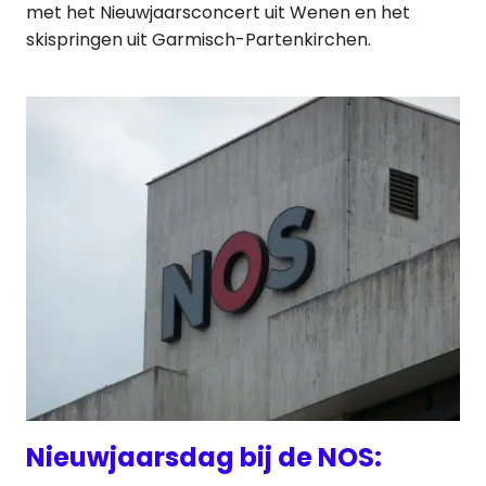
met het Nieuwjaarsconcert uit Wenen en het
skispringen uit Garmisch-Partenkirchen.
Nieuwjaarsdag bij de NOS: