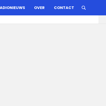
ADIONIEUWS
OVER
CONTACT