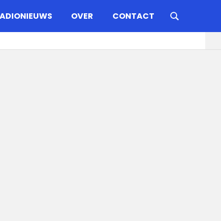
ADIONIEUWS
OVER
CONTACT