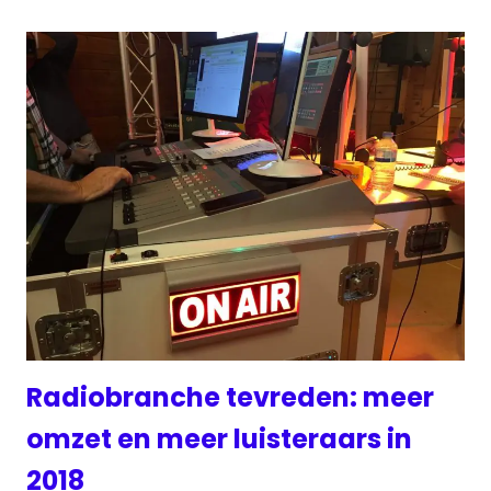
Radiobranche tevreden: meer
omzet en meer luisteraars in
2018