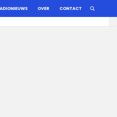
ADIONIEUWS
OVER
CONTACT