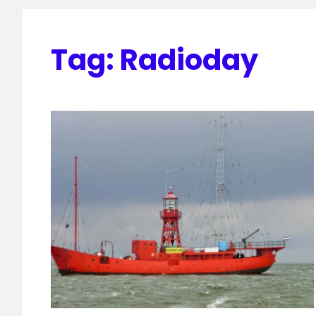
Tag:
Radioday