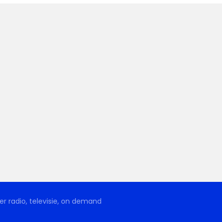
r radio, televisie, on demand