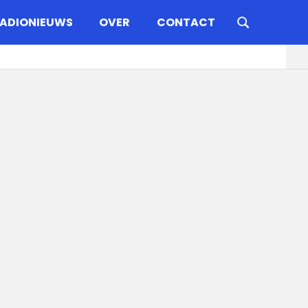
ADIONIEUWS
OVER
CONTACT