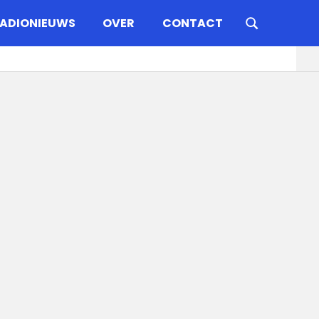
ADIONIEUWS
OVER
CONTACT