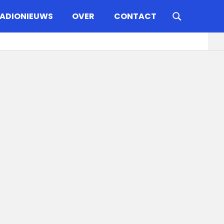
ADIONIEUWS
OVER
CONTACT