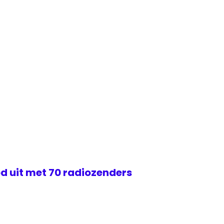
d uit met 70 radiozenders