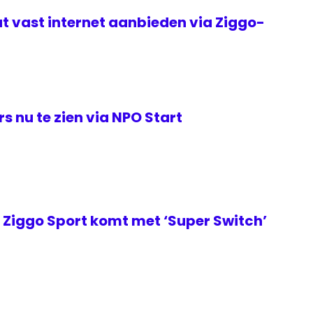
t vast internet aanbieden via Ziggo-
s nu te zien via NPO Start
Ziggo Sport komt met ‘Super Switch’