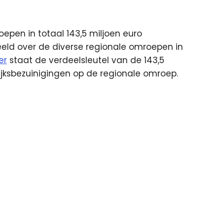
.
oepen in totaal 143,5 miljoen euro
eeld over de diverse regionale omroepen in
er
staat de verdeelsleutel van de 143,5
Rijksbezuinigingen op de regionale omroep.