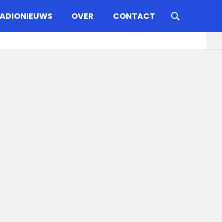
ADIONIEUWS
OVER
CONTACT