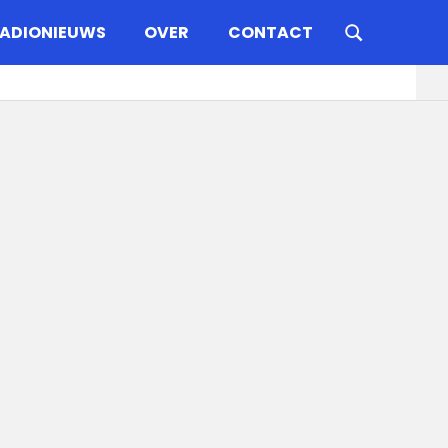
ADIONIEUWS
OVER
CONTACT