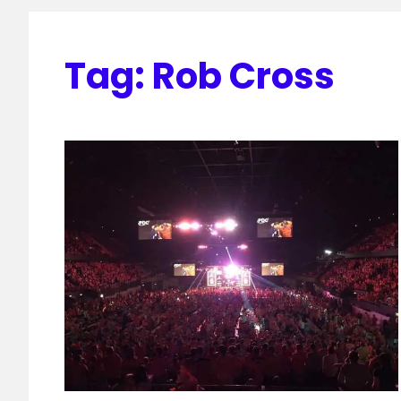
Tag:
Rob Cross