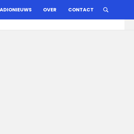
ADIONIEUWS
OVER
CONTACT