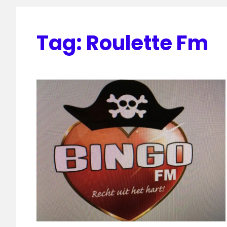
Tag:
Roulette Fm