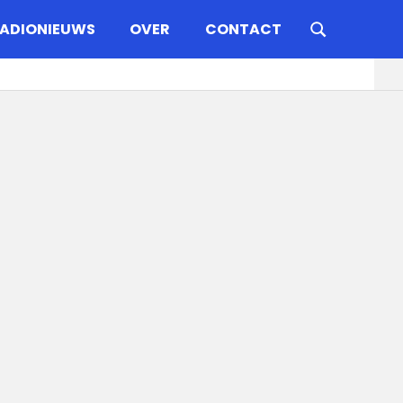
ADIONIEUWS
OVER
CONTACT