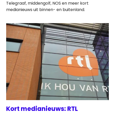
Telegraaf, middengolf, NOS en meer kort
medianieuws uit binnen- en buitenland.
Kort medianieuws: RTL