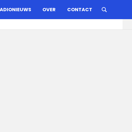
ADIONIEUWS
OVER
CONTACT