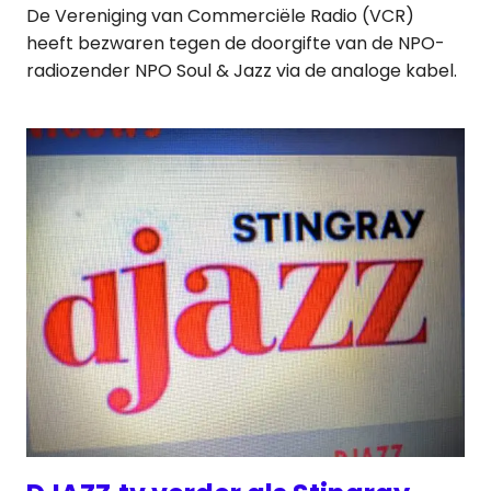
De Vereniging van Commerciële Radio (VCR)
heeft bezwaren tegen de doorgifte van de NPO-
radiozender NPO Soul & Jazz via de analoge kabel.