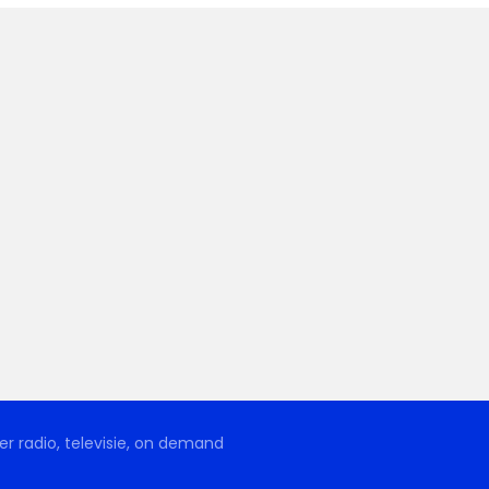
r radio, televisie, on demand