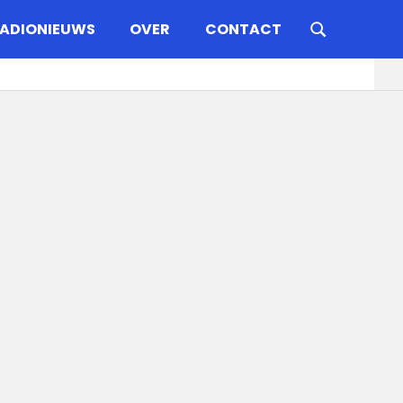
ADIONIEUWS
OVER
CONTACT