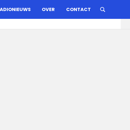
ADIONIEUWS
OVER
CONTACT