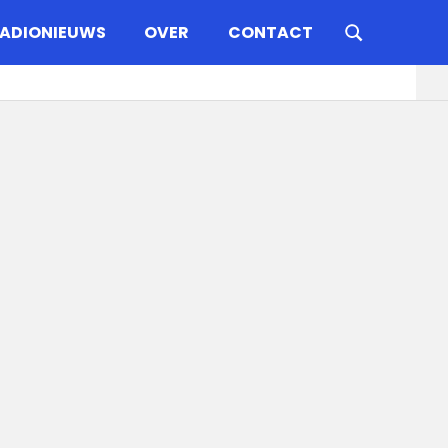
ADIONIEUWS
OVER
CONTACT