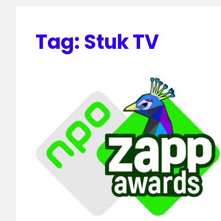
Tag:
Stuk TV