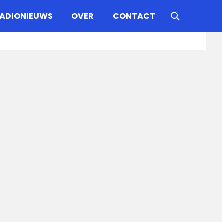
ADIONIEUWS
OVER
CONTACT