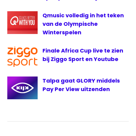
Qmusic volledig in het teken
van de Olympische
Winterspelen
Finale Africa Cup live te zien
bij Ziggo Sport en Youtube
Talpa gaat GLORY middels
Pay Per View uitzenden