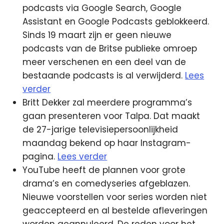
podcasts via Google Search, Google
Assistant en Google Podcasts geblokkeerd.
Sinds 19 maart zijn er geen nieuwe
podcasts van de Britse publieke omroep
meer verschenen en een deel van de
bestaande podcasts is al verwijderd.
Lees
verder
Britt Dekker zal meerdere programma’s
gaan presenteren voor Talpa. Dat maakt
de 27-jarige televisiepersoonlijkheid
maandag bekend op haar Instagram-
pagina.
Lees verder
YouTube heeft de plannen voor grote
drama’s en comedyseries afgeblazen.
Nieuwe voorstellen voor series worden niet
geaccepteerd en al bestelde afleveringen
worden geannuleerd. De reden voor het