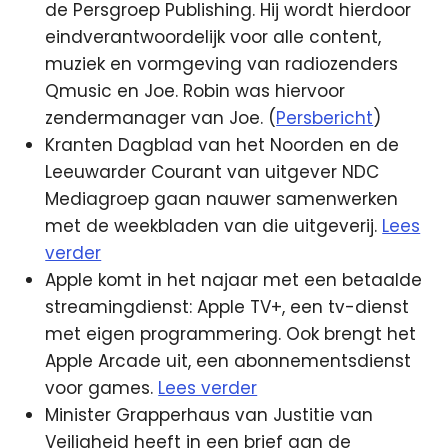
de Persgroep Publishing. Hij wordt hierdoor
eindverantwoordelijk voor alle content,
muziek en vormgeving van radiozenders
Qmusic en Joe. Robin was hiervoor
zendermanager van Joe. (
Persbericht
)
Kranten Dagblad van het Noorden en de
Leeuwarder Courant van uitgever NDC
Mediagroep gaan nauwer samenwerken
met de weekbladen van die uitgeverij.
Lees
verder
Apple komt in het najaar met een betaalde
streamingdienst: Apple TV+, een tv-dienst
met eigen programmering. Ook brengt het
Apple Arcade uit, een abonnementsdienst
voor games.
Lees verder
Minister Grapperhaus van Justitie van
Veiligheid heeft in een brief aan de