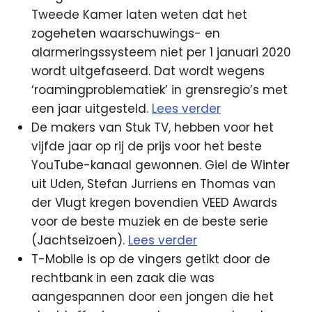
Tweede Kamer laten weten dat het
zogeheten waarschuwings- en
alarmeringssysteem niet per 1 januari 2020
wordt uitgefaseerd. Dat wordt wegens
‘roamingproblematiek’ in grensregio’s met
een jaar uitgesteld.
Lees verder
De makers van Stuk TV, hebben voor het
vijfde jaar op rij de prijs voor het beste
YouTube-kanaal gewonnen. Giel de Winter
uit Uden, Stefan Jurriens en Thomas van
der Vlugt kregen bovendien VEED Awards
voor de beste muziek en de beste serie
(Jachtseizoen).
Lees verder
T-Mobile is op de vingers getikt door de
rechtbank in een zaak die was
aangespannen door een jongen die het