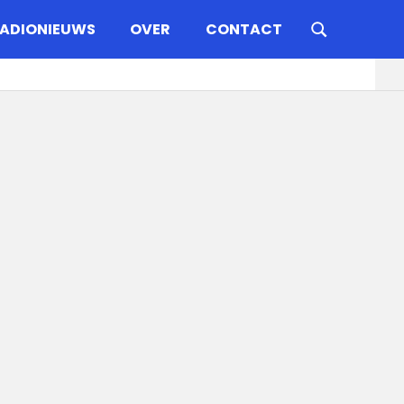
ADIONIEUWS
OVER
CONTACT