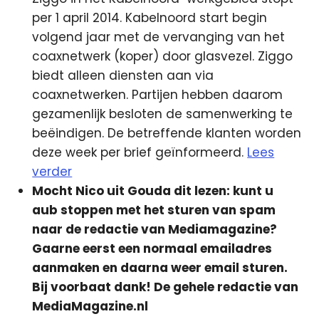
per 1 april 2014. Kabelnoord start begin
volgend jaar met de vervanging van het
coaxnetwerk (koper) door glasvezel. Ziggo
biedt alleen diensten aan via
coaxnetwerken. Partijen hebben daarom
gezamenlijk besloten de samenwerking te
beëindigen. De betreffende klanten worden
deze week per brief geïnformeerd.
Lees
verder
Mocht Nico uit Gouda dit lezen: kunt u
aub stoppen met het sturen van spam
naar de redactie van Mediamagazine?
Gaarne eerst een normaal emailadres
aanmaken en daarna weer email sturen.
Bij voorbaat dank! De gehele redactie van
MediaMagazine.nl