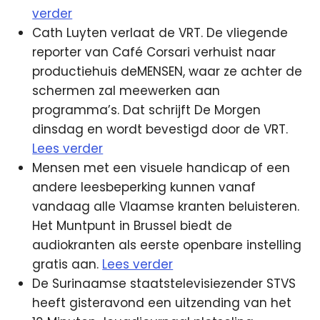
verder
Cath Luyten verlaat de VRT. De vliegende
reporter van Café Corsari verhuist naar
productiehuis deMENSEN, waar ze achter de
schermen zal meewerken aan
programma’s. Dat schrijft De Morgen
dinsdag en wordt bevestigd door de VRT.
Lees verder
Mensen met een visuele handicap of een
andere leesbeperking kunnen vanaf
vandaag alle Vlaamse kranten beluisteren.
Het Muntpunt in Brussel biedt de
audiokranten als eerste openbare instelling
gratis aan.
Lees verder
De Surinaamse staatstelevisiezender STVS
heeft gisteravond een uitzending van het