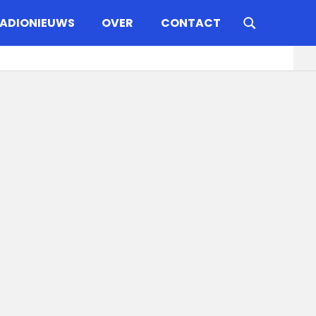
ADIONIEUWS
OVER
CONTACT