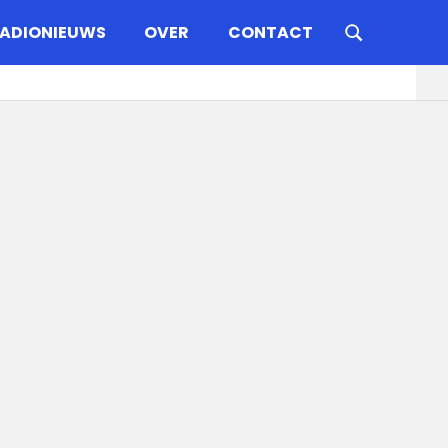
ADIONIEUWS
OVER
CONTACT