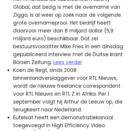
Global, dat bezig is met de overname van
Ziggo, is al weer op zoek naar de volgende
grote overnameprooi. Het bedrijf heeft
daarvoor meer dan 8 miljard dollar (5,9
miljard euro) beschikbaar. Dat zei
bestuursvoorzitter Mike Fries in een dinsdag
gepubliceerd interview met de Duitse krant
Börsen Zeitung.
Lees verder
Koen de Regt, sinds 2008
binnenlandverslaggever voor RTL Nieuws,
wordt de nieuwe freelance correspondent
voor RTL Nieuws en RTL Z in Afrika. Per 1
september volgt hij Arthur de Leeuw op, die
terugkeert naar Nederland.
Eutelsat heeft een demonstratiekanaal
toegevoegd in High Efficiency Video