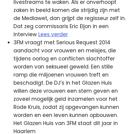
livestreams te waken. Als er onverhoopt
zaken in beeld komen die strijdig zijn met
de Mediawet, dan grijpt de regisseur zelf in.
Dat zeg commissaris Eric Eljon in een
interview
Lees verder
3FM vraagt met Serious Request 2014
aandacht voor vrouwen en meisjes, die
tijdens oorlog en conflicten slachtoffer
worden van seksueel geweld. Een stille
ramp die miljoenen vrouwen treft en
beschadigt. De DJ’s in het Glazen Huis
willen deze vrouwen een stem geven en
zoveel mogelijk geld inzamelen voor het
Rode Kruis, zodat zij opgevangen kunnen
worden en een leven kunnen opbouwen.
Het Glazen Huis van 3FM staat dit jaar in
Haarlem