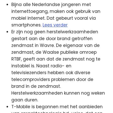
Bijna alle Nederlandse jongeren met
internettoegang, maken ook gebruik van
mobiel internet. Dat gebeurt vooral via
smartphones.
Lees verder
Er zijn nog geen herstelwerkzaamheden
gestart aan de door brand getroffen
zendmast in Wavre. De eigenaar van de
zendmast, de Waalse publieke omroep
RTBF, geeft aan dat de zendmast nog te
instabiel is. Naast radio- en
televisiezenders hebben ook diverse
telecomproviders problemen door de
brand in de zendmast.
Herstelwerkzaamheden kunnen nog weken
gaan duren.
T-Mobile is begonnen met het aanbieden