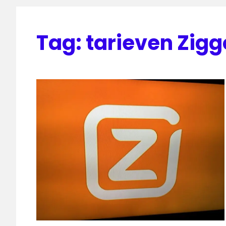
Tag:
tarieven Zigg