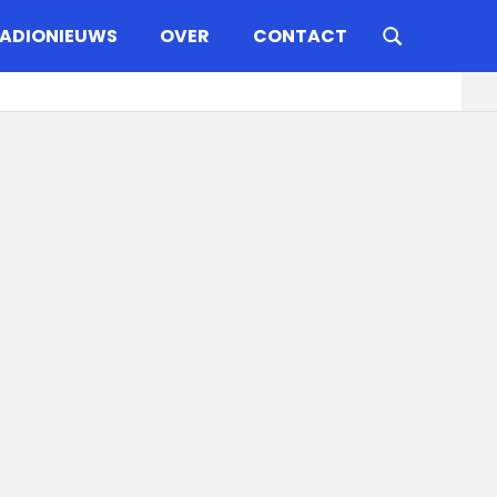
ADIONIEUWS
OVER
CONTACT