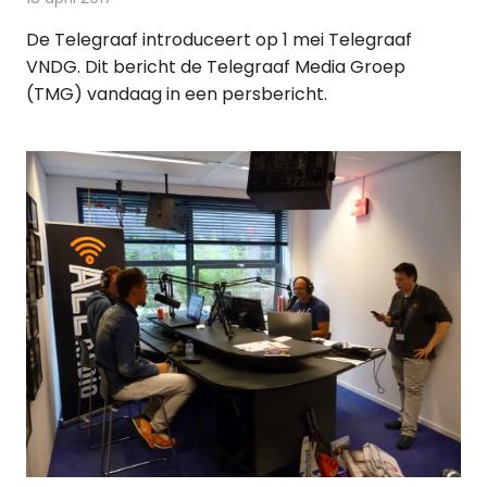
De Telegraaf introduceert op 1 mei Telegraaf
VNDG. Dit bericht de Telegraaf Media Groep
(TMG) vandaag in een persbericht.