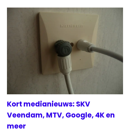
Kort medianieuws: SKV
Veendam, MTV, Google, 4K en
meer