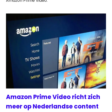
Amazon Prime Video.
Amazon Prime Video richt zich
meer op Nederlandse content