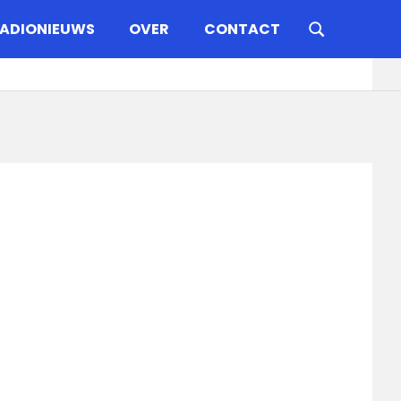
ADIONIEUWS
OVER
CONTACT