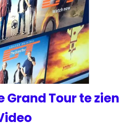
 Grand Tour te zien
Video