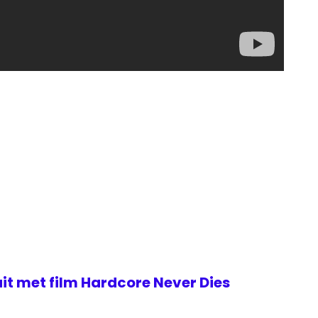
uit met film Hardcore Never Dies