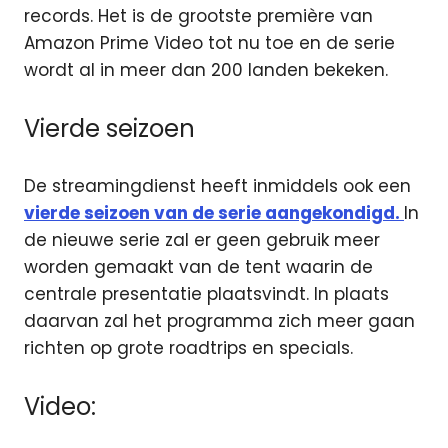
records. Het is de grootste première van
Amazon Prime Video tot nu toe en de serie
wordt al in meer dan 200 landen bekeken.
Vierde seizoen
De streamingdienst heeft inmiddels ook een
vierde seizoen van de serie aangekondigd.
In
de nieuwe serie zal er geen gebruik meer
worden gemaakt van de tent waarin de
centrale presentatie plaatsvindt. In plaats
daarvan zal het programma zich meer gaan
richten op grote roadtrips en specials.
Video: