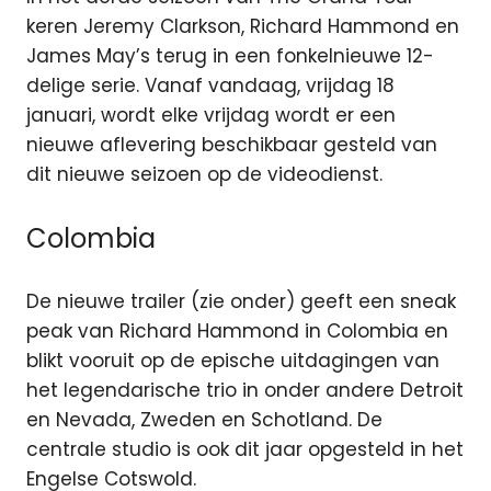
keren Jeremy Clarkson, Richard Hammond en
James May’s terug in een fonkelnieuwe 12-
delige serie. Vanaf vandaag, vrijdag 18
januari, wordt elke vrijdag wordt er een
nieuwe aflevering beschikbaar gesteld van
dit nieuwe seizoen op de videodienst.
Colombia
De nieuwe trailer (zie onder) geeft een sneak
peak van Richard Hammond in Colombia en
blikt vooruit op de epische uitdagingen van
het legendarische trio in onder andere Detroit
en Nevada, Zweden en Schotland. De
centrale studio is ook dit jaar opgesteld in het
Engelse Cotswold.