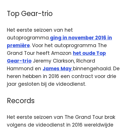
Top Gear-trio
Het eerste seizoen van het
autoprogramma
ging in november 2016 in
première
. Voor het autoprogramma The
Grand Tour heeft Amazon
het oude Top
Gear-trio
Jeremy Clarkson, Richard
Hammond en
James May
binnengehaald. De
heren hebben in 2016 een contract voor drie
jaar gesloten bij de videodienst.
Records
Het eerste seizoen van The Grand Tour brak
volgens de videodienst in 2016 wereldwijde