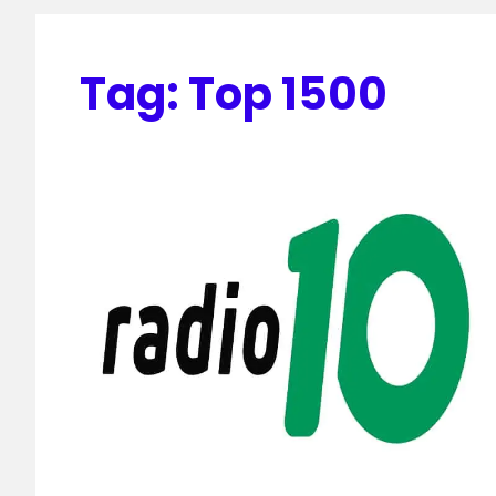
Tag:
Top 1500