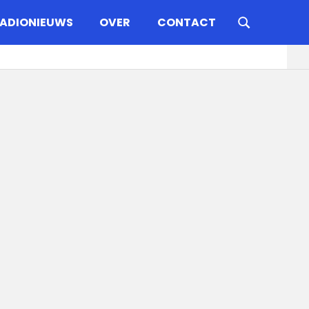
ADIONIEUWS
OVER
CONTACT