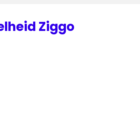
elheid Ziggo