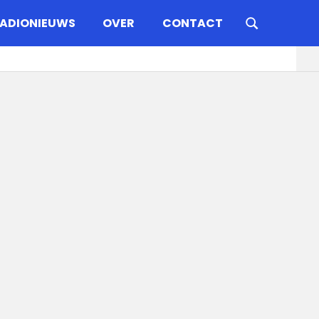
ADIONIEUWS
OVER
CONTACT