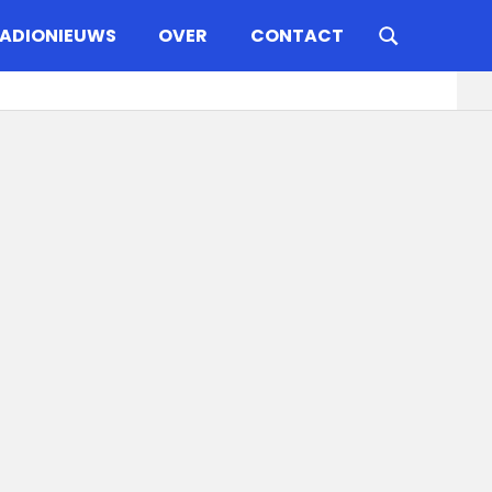
ADIONIEUWS
OVER
CONTACT