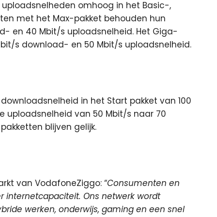
uploadsnelheden omhoog in het Basic-,
lanten met het Max-pakket behouden hun
d- en 40 Mbit/s uploadsnelheid. Het Giga-
Gbit/s download- en 50 Mbit/s uploadsnelheid.
e downloadsnelheid in het Start pakket van 100
de uploadsnelheid van 50 Mbit/s naar 70
pakketten blijven gelijk.
rkt van VodafoneZiggo: “
Consumenten en
internetcapaciteit. Ons netwerk wordt
hybride werken, onderwijs, gaming en een snel