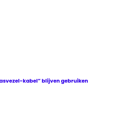
asvezel-kabel” blijven gebruiken