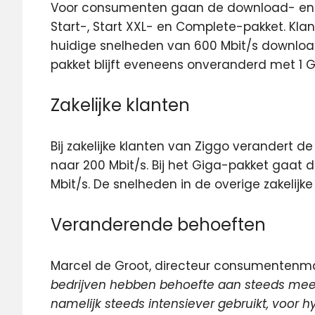
Voor consumenten gaan de download- en 
Start-, Start XXL- en Complete-pakket. K
huidige snelheden van 600 Mbit/s downloa
pakket blijft eveneens onveranderd met 1 
Zakelijke klanten
Bij zakelijke klanten van Ziggo verandert d
naar 200 Mbit/s. Bij het Giga-pakket gaat 
Mbit/s. De snelheden in de overige zakelijke 
Veranderende behoeften
Marcel de Groot, directeur consumentenma
bedrijven hebben behoefte aan steeds meer 
namelijk steeds intensiever gebruikt, voor 