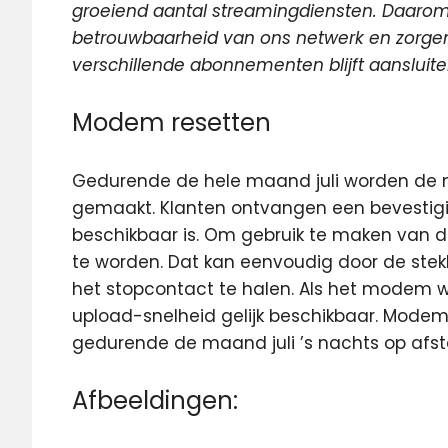
groeiend aantal streamingdiensten. Daarom
betrouwbaarheid van ons netwerk en zorgen
verschillende abonnementen blijft aansluit
Modem resetten
Gedurende de hele maand juli worden de 
gemaakt. Klanten ontvangen een bevestig
beschikbaar is. Om gebruik te maken van 
te worden. Dat kan eenvoudig door de ste
het stopcontact te halen. Als het modem w
upload-snelheid gelijk beschikbaar. Modems 
gedurende de maand juli ’s nachts op afst
Afbeeldingen: