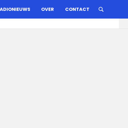
ADIONIEUWS
OVER
CONTACT