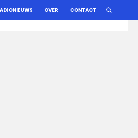
ADIONIEUWS
OVER
CONTACT