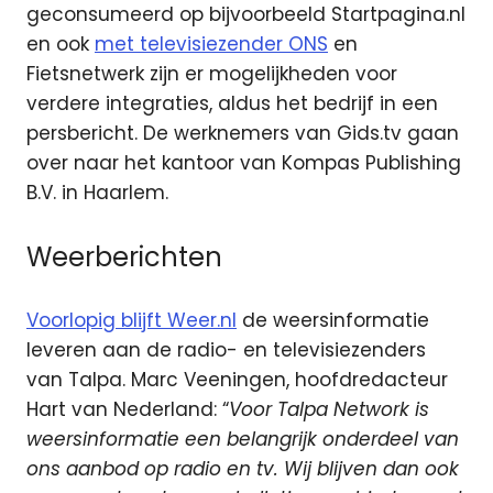
geconsumeerd op bijvoorbeeld Startpagina.nl
en ook
met televisiezender ONS
en
Fietsnetwerk zijn er mogelijkheden voor
verdere integraties, aldus het bedrijf in een
persbericht. De werknemers van Gids.tv gaan
over naar het kantoor van Kompas Publishing
B.V. in Haarlem.
Weerberichten
Voorlopig blijft Weer.nl
de weersinformatie
leveren aan de radio- en televisiezenders
van Talpa. Marc Veeningen, hoofdredacteur
Hart van Nederland: “
Voor Talpa Network is
weersinformatie een belangrijk onderdeel van
ons aanbod op radio en tv. Wij blijven dan ook