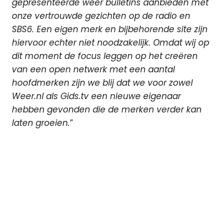
gepresenteerde weer bulletins aanbieden met
onze vertrouwde gezichten op de radio en
SBS6. Een eigen merk en bijbehorende site zijn
hiervoor echter niet noodzakelijk. Omdat wij op
dit moment de focus leggen op het creëren
van een open netwerk met een aantal
hoofdmerken zijn we blij dat we voor zowel
Weer.nl als Gids.tv een nieuwe eigenaar
hebben gevonden die de merken verder kan
laten groeien.
”
Talpa
Network
Weer.nl