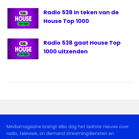
Radio 538 in teken van de
House Top 1000
Radio 538 gaat House Top
1000 uitzenden
Mediamagazine brengt elke dag het laatste nieuws over
radio, televisie, on demand streamingdiensten en