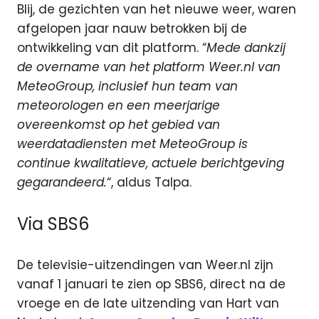
Blij, de gezichten van het nieuwe weer, waren
afgelopen jaar nauw betrokken bij de
ontwikkeling van dit platform. “
Mede dankzij
de overname van het platform Weer.nl van
MeteoGroup, inclusief hun team van
meteorologen en een meerjarige
overeenkomst op het gebied van
weerdatadiensten met MeteoGroup is
continue kwalitatieve, actuele berichtgeving
gegarandeerd.
“, aldus Talpa.
Via SBS6
De televisie-uitzendingen van Weer.nl zijn
vanaf 1 januari te zien op SBS6, direct na de
vroege en de late uitzending van Hart van