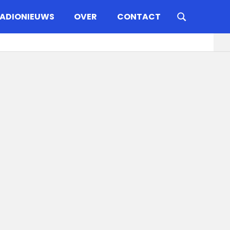
ADIONIEUWS
OVER
CONTACT