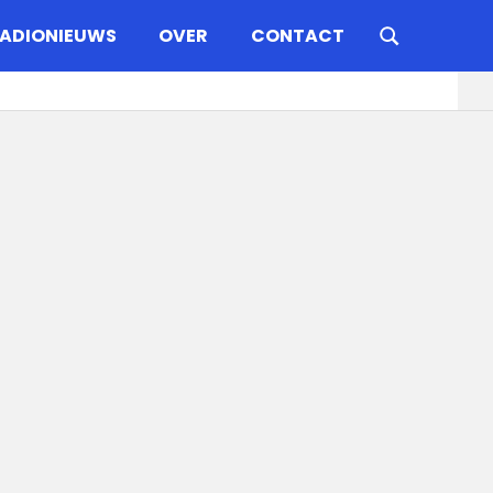
ADIONIEUWS
OVER
CONTACT