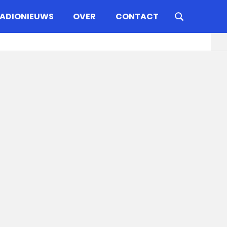
ADIONIEUWS
OVER
CONTACT