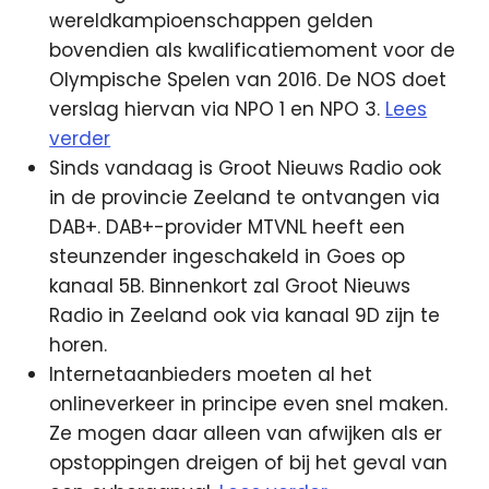
wereldkampioenschappen gelden
bovendien als kwalificatiemoment voor de
Olympische Spelen van 2016. De NOS doet
verslag hiervan via NPO 1 en NPO 3.
Lees
verder
Sinds vandaag is Groot Nieuws Radio ook
in de provincie Zeeland te ontvangen via
DAB+. DAB+-provider MTVNL heeft een
steunzender ingeschakeld in Goes op
kanaal 5B. Binnenkort zal Groot Nieuws
Radio in Zeeland ook via kanaal 9D zijn te
horen.
Internetaanbieders moeten al het
onlineverkeer in principe even snel maken.
Ze mogen daar alleen van afwijken als er
opstoppingen dreigen of bij het geval van