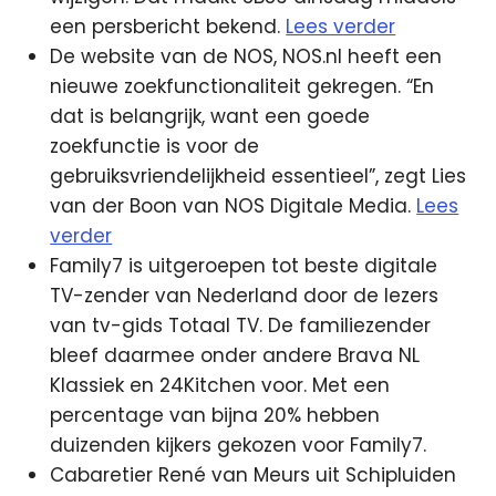
een persbericht bekend.
Lees verder
De website van de NOS, NOS.nl heeft een
nieuwe zoekfunctionaliteit gekregen. “En
dat is belangrijk, want een goede
zoekfunctie is voor de
gebruiksvriendelijkheid essentieel”, zegt Lies
van der Boon van NOS Digitale Media.
Lees
verder
Family7 is uitgeroepen tot beste digitale
TV-zender van Nederland door de lezers
van tv-gids Totaal TV. De familiezender
bleef daarmee onder andere Brava NL
Klassiek en 24Kitchen voor. Met een
percentage van bijna 20% hebben
duizenden kijkers gekozen voor Family7.
Cabaretier René van Meurs uit Schipluiden