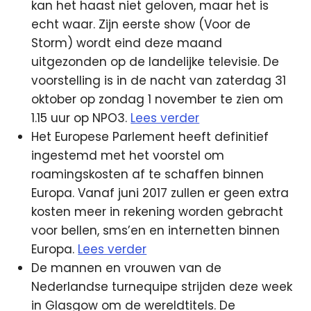
kan het haast niet geloven, maar het is
echt waar. Zijn eerste show (Voor de
Storm) wordt eind deze maand
uitgezonden op de landelijke televisie. De
voorstelling is in de nacht van zaterdag 31
oktober op zondag 1 november te zien om
1.15 uur op NPO3.
Lees verder
Het Europese Parlement heeft definitief
ingestemd met het voorstel om
roamingskosten af te schaffen binnen
Europa. Vanaf juni 2017 zullen er geen extra
kosten meer in rekening worden gebracht
voor bellen, sms’en en internetten binnen
Europa.
Lees verder
De mannen en vrouwen van de
Nederlandse turnequipe strijden deze week
in Glasgow om de wereldtitels. De