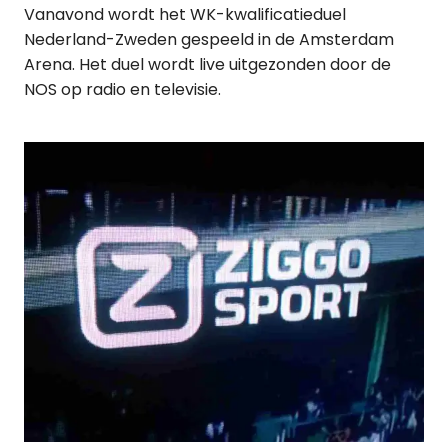
Vanavond wordt het WK-kwalificatieduel
Nederland-Zweden gespeeld in de Amsterdam
Arena. Het duel wordt live uitgezonden door de
NOS op radio en televisie.