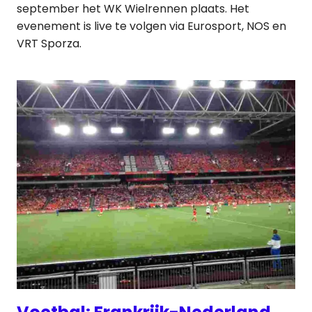
september het WK Wielrennen plaats. Het
evenement is live te volgen via Eurosport, NOS en
VRT Sporza.