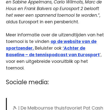
en Sabine Appelmans, Carlo Wilmots, Marc de
Hous en Frank Balvers op Eurosport 2 belooft
het weer een spannend toernooi te worden.
“,
aldus Eurosport in een persbericht.
Meer informatie over de uitzendtijden van het
toernooi is te vinden
op de website van de
sportzender.
Beluister ook
‘Achter de
Baseline – de tennispodcast van Eurosport
’,
voor een uitgebreide vooruitblik op het
toernooi.
Sociale media:
🎾 | De Melbournse thuisfavoriet Pat Cash