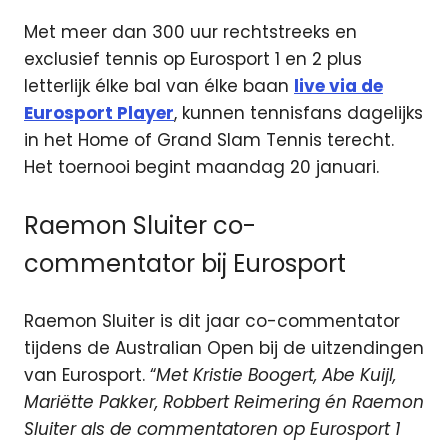
Met meer dan 300 uur rechtstreeks en
exclusief tennis op Eurosport 1 en 2 plus
letterlijk élke bal van élke baan
live via de
Eurosport Player
, kunnen tennisfans dagelijks
in het Home of Grand Slam Tennis terecht.
Het toernooi begint maandag 20 januari.
Raemon Sluiter co-
commentator bij Eurosport
Raemon Sluiter is dit jaar co-commentator
tijdens de Australian Open bij de uitzendingen
van Eurosport. “
Met Kristie Boogert, Abe Kuijl,
Mariëtte Pakker, Robbert Reimering én Raemon
Sluiter als de commentatoren op Eurosport 1