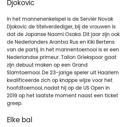
Djokovic
In het mannenenkelspel is de Serviër Novak
Djokovic de titelverdediger, bij de vrouwen is
dat de Japanse Naomi Osaka. Dit jaar zijn ook
de Nederlanders Arantxa Rus en Kiki Bertens
van de partij. In het mannentoernooi is er een
Nederlandse primeur. Tallon Griekspoor gaat
zijn debuut maken op een Grand
Slamtoernooi. De 23-jarige speler uit Haarlem
kwalificeerde zich op knappe wijze voor het
hoofdtoernooi, nadat hij op de US Open in
2019 op het laatste moment naast een ticket
greep.
Elke bal