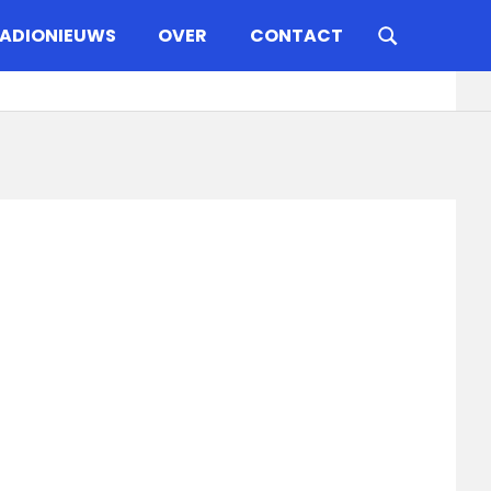
ADIONIEUWS
OVER
CONTACT