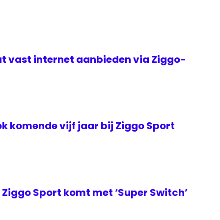
t vast internet aanbieden via Ziggo-
k komende vijf jaar bij Ziggo Sport
Ziggo Sport komt met ‘Super Switch’