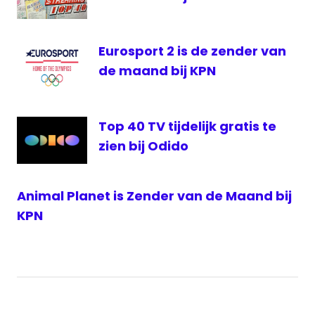
Eurosport 2 is de zender van
de maand bij KPN
Top 40 TV tijdelijk gratis te
zien bij Odido
Animal Planet is Zender van de Maand bij
KPN