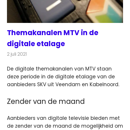
Themakanalen MTV in de
digitale etalage
2 juli 2021
Redactie
Televisienieuws
De digitale themakanalen van MTV staan
deze periode in de digitale etalage van de
aanbieders SKV uit Veendam en Kabelnoord.
Zender van de maand
Aanbieders van digitale televisie bieden met
de zender van de maand de mogelijkheid om