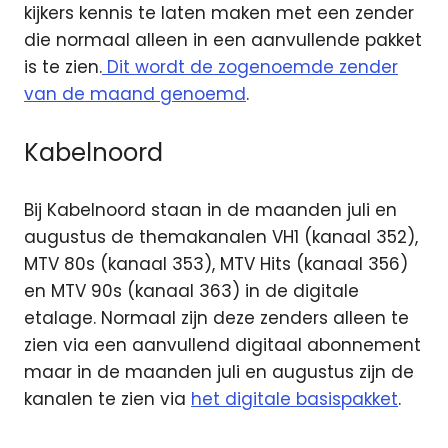
kijkers kennis te laten maken met een zender
die normaal alleen in een aanvullende pakket
is te zien.
Dit wordt de zogenoemde zender
van de maand genoemd
.
Kabelnoord
Bij Kabelnoord staan in de maanden juli en
augustus de themakanalen VH1 (kanaal 352),
MTV 80s (kanaal 353), MTV Hits (kanaal 356)
en MTV 90s (kanaal 363) in de digitale
etalage. Normaal zijn deze zenders alleen te
zien via een aanvullend digitaal abonnement
maar in de maanden juli en augustus zijn de
kanalen te zien via
het digitale basispakket
.