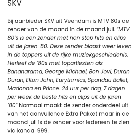
SKV
Bij aanbieder SKV uit Veendam is MTV 80s de
zender van de maand in de maand juli. “
MTV
80’s is een zender met non stop hits en clips
uit de jaren ’80. Deze zender blaast weer leven
in de toppers uit de rijke muziekgeschiedenis.
Herleef de ‘80s met topartiesten als
Bananarama, George Michael, Bon Jovi, Duran
Duran, Elton John, Eurythmics, Spandau Ballet,
Madonna en Prince. 24 uur per dag, 7 dagen
per week de beste hits en clips uit de jaren
‘80
” Normaal maakt de zender onderdeel uit
van het aanvullende Extra Pakket maar in de
maand juli is de zender voor iedereen te zien
via kanaal 999.